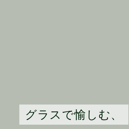
グラスで愉しむ、