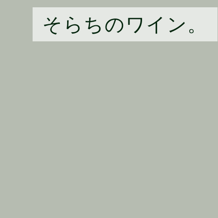
そらちのワイン。