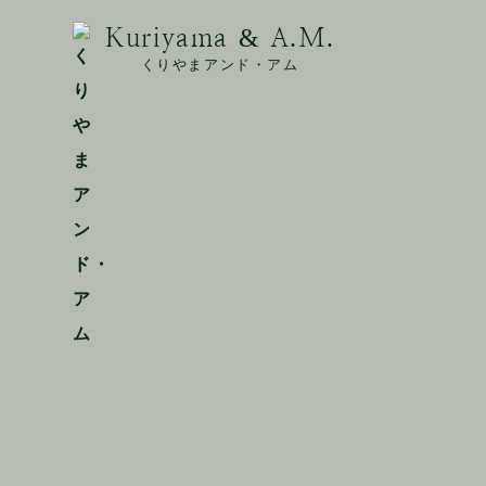
Kuriyama & A.M.
くりやまアンド・アム